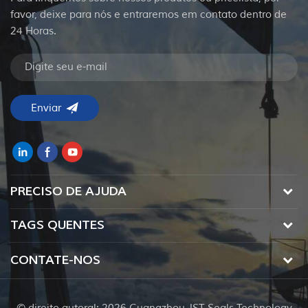
favor, deixe para nós e entraremos em contato dentro de
24 Horas.
PRECISO DE AJUDA
TAGS QUENTES
CONTATE-NOS