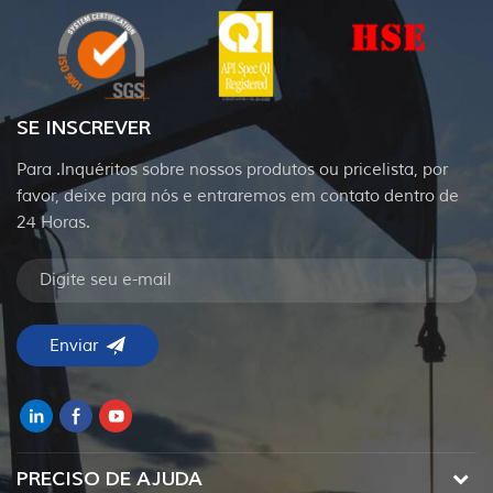
SE INSCREVER
Para .Inquéritos sobre nossos produtos ou pricelista, por
favor, deixe para nós e entraremos em contato dentro de
24 Horas.
PRECISO DE AJUDA