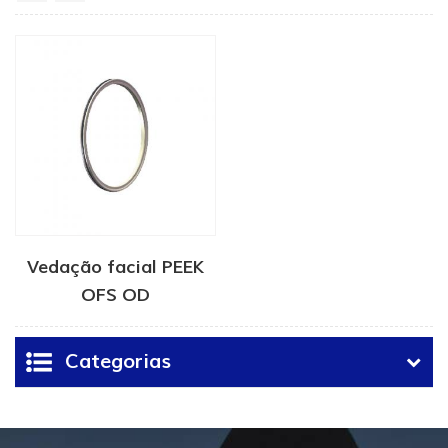
Vedação facial PEEK
OFS OD
Categorias