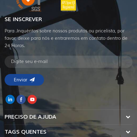
SE INSCREVER
Para .Inquéritos sobre nossos produtos ou pricelista, por
favor, deixe para nós e entraremos em contato dentro de
24 Horas.
PRECISO DE AJUDA
TAGS QUENTES