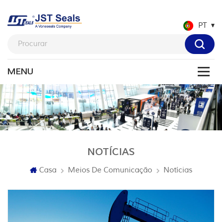
PT
NOTÍCIAS
Casa
Meios De Comunicação
Notícias