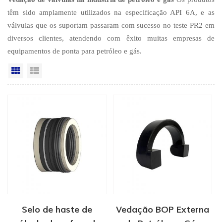
têm sido amplamente utilizados na especificação API 6A, e as
válvulas que os suportam passaram com sucesso no teste PR2 em
diversos clientes, atendendo com êxito muitas empresas de
equipamentos de ponta para petróleo e gás.
Vista da grade
Exibição de lista
Selo de haste de
Vedação BOP Externa