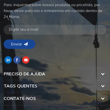
Para .Inquéritos sobre nossos produtos ou pricelista, por
favor, deixe para nós e entraremos em contato dentro de
24 Horas.
PRECISO DE AJUDA
TAGS QUENTES
CONTATE-NOS