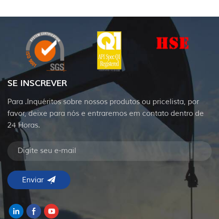
SE INSCREVER
Para .Inquéritos sobre nossos produtos ou pricelista, por
favor, deixe para nós e entraremos em contato dentro de
24 Horas.