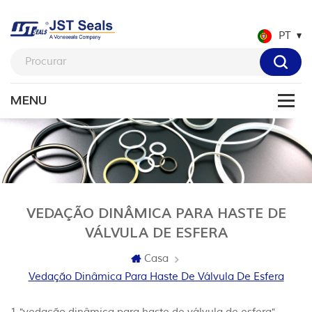
PT
VEDAÇÃO DINÂMICA PARA HASTE DE
VÁLVULA DE ESFERA
Casa
Vedação Dinâmica Para Haste De Válvula De Esfera