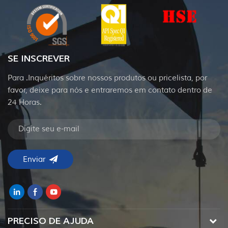
SE INSCREVER
Para .Inquéritos sobre nossos produtos ou pricelista, por
favor, deixe para nós e entraremos em contato dentro de
24 Horas.
PRECISO DE AJUDA