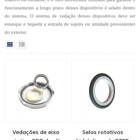
funcionamento a longo prazo desses dispositivos é selado dentro
do sistema. O sistema de vedação desses dispositivos deve ser
estanque e impedir a entrada de sujeira ou umidade provenientes
do exterior.
Vista da grade
Exibição de lista
Vedações de eixo
Selos rotativos