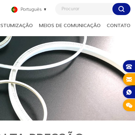
Português
STUMIZAÇÃO
MEIOS DE COMUNICAÇÃO
CONTATO