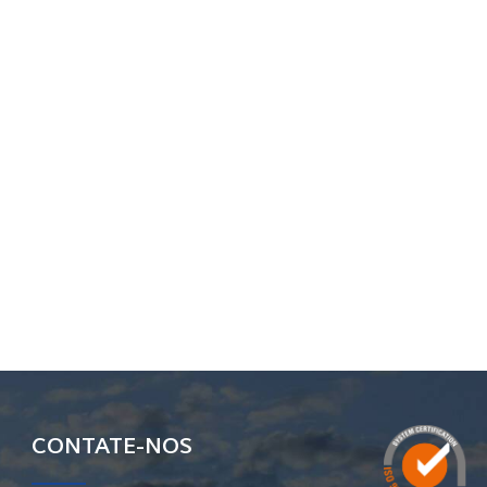
CONTATE-NOS