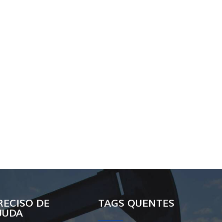
RECISO DE
TAGS QUENTES
JUDA