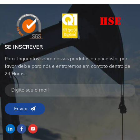
SE INSCREVER
Para .Inquéritos sobre nossos produtos ou pricelista, por
favor, deixe para nós e entraremos em contato dentro de
24 Horas.