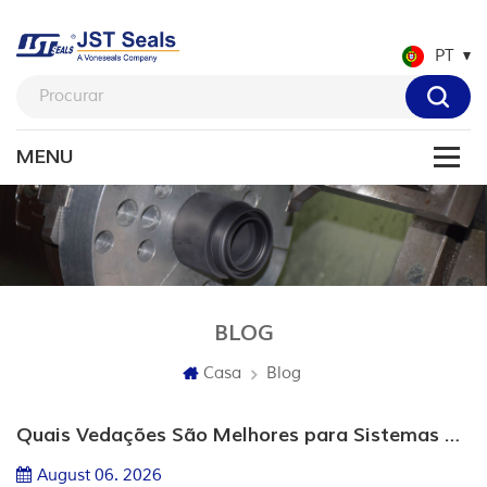
PT
BLOG
Blog
Casa
Quais Vedações São Melhores para Sistemas Hidráulicos de Nova Energia?
August 06. 2026