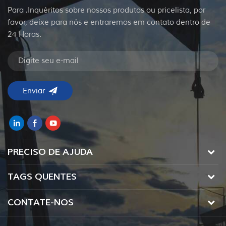
Para .Inquéritos sobre nossos produtos ou pricelista, por
favor, deixe para nós e entraremos em contato dentro de
24 Horas.
PRECISO DE AJUDA
TAGS QUENTES
CONTATE-NOS