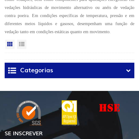
vedações hidráulicas de movimento alternativo ou anéis de vedação
contra poeira. Em condições específicas de temperatura, pressão e em
diferentes meios líquidos e gasosos, desempenham uma função de
vedação tanto em condições estáticas quanto em movimento.
Vista da grade
Exibição de lista
Categorias
SE INSCREVER