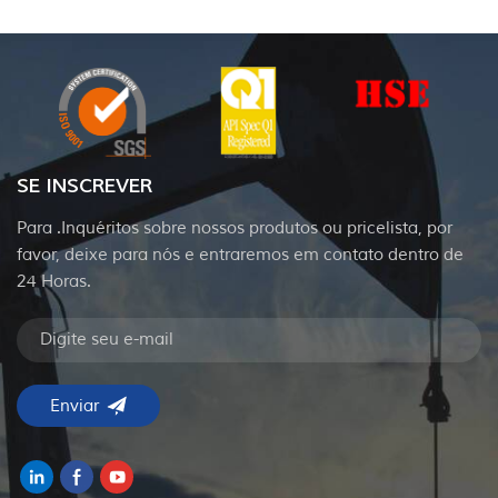
SE INSCREVER
Para .Inquéritos sobre nossos produtos ou pricelista, por
favor, deixe para nós e entraremos em contato dentro de
24 Horas.