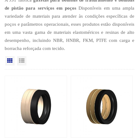
de pistão para serviços em poços
Disponíveis em uma ampla
variedade de materiais para atender às condições específicas de
poços e parâmetros operacionais, esses produtos estão disponíveis
em uma vasta gama de materiais elastoméricos e resinas de alto
desempenho, incluindo NBR, HNBR, FKM, PTFE com carga e
borracha reforçada com tecido.
Vista da grade
Exibição de lista