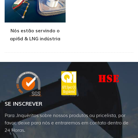
Nós estão servindo o
api6d & LNG indústria
SE INSCREVER
Para .Inquéritos sobre nossos produtos ou pricelista, por
favor, deixe para nós e entraremos em contato dentro de
24 Horas.