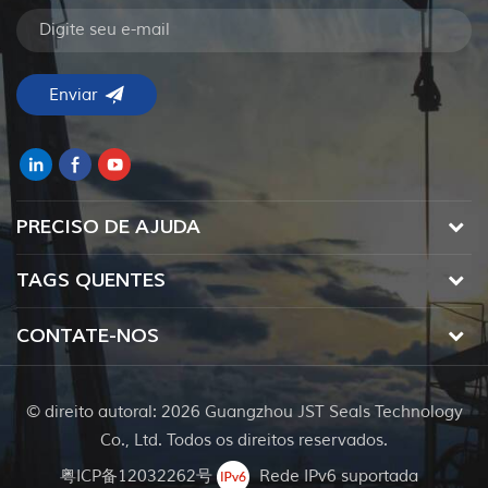
PRECISO DE AJUDA
TAGS QUENTES
CONTATE-NOS
© direito autoral: 2026 Guangzhou JST Seals Technology
Co., Ltd. Todos os direitos reservados.
粤ICP备12032262号
Rede IPv6 suportada