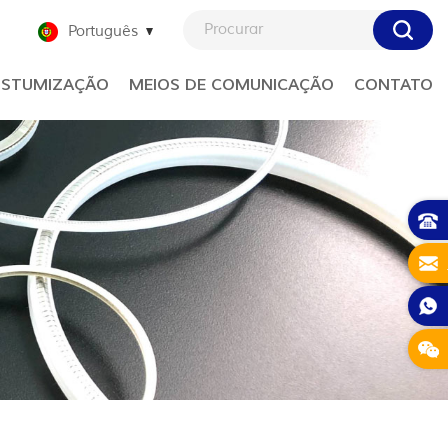
Português
STUMIZAÇÃO
MEIOS DE COMUNICAÇÃO
CONTATO