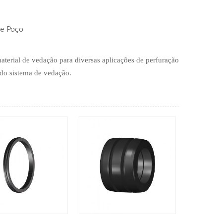
e Poço
aterial de vedação para diversas aplicações de perfuração
 do sistema de vedação.