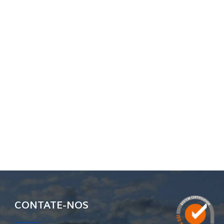
CONTATE-NOS