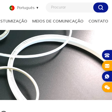
Português
STUMIZAÇÃO
MEIOS DE COMUNICAÇÃO
CONTATO