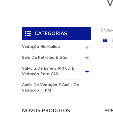
V
5 "Ved
CATEGORIAS
Vi
Vedação Hidráulica
Selo De Petróleo E Gás
Válvula De Esfera API 6D E
Vedação Para GNL
Anéis De Vedação E Anéis De
Vedação FFKM
NOVOS PRODUTOS
ved