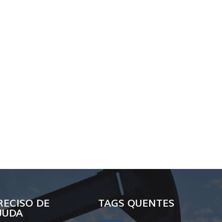
RECISO DE
TAGS QUENTES
JUDA