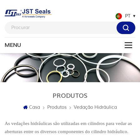
PT
PRODUTOS
Casa
Produtos
Vedação Hidráulica
As vedações hidráulicas são utilizadas em cilindros para vedar as
aberturas entre os diversos componentes do cilindro hidráulico.