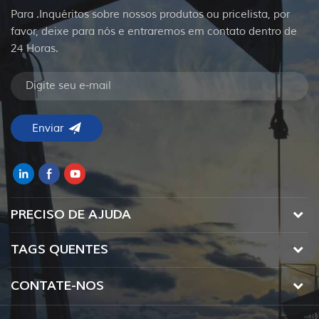
Para .Inquéritos sobre nossos produtos ou pricelista, por
favor, deixe para nós e entraremos em contato dentro de
24 Horas.
PRECISO DE AJUDA
TAGS QUENTES
CONTATE-NOS