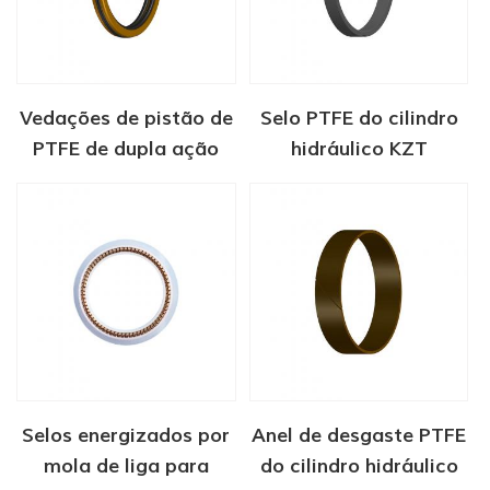
Vedações de pistão de
Selo PTFE do cilindro
PTFE de dupla ação
hidráulico KZT
Selos energizados por
Anel de desgaste PTFE
mola de liga para
do cilindro hidráulico