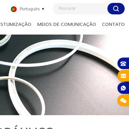
Português
STUMIZAÇÃO
MEIOS DE COMUNICAÇÃO
CONTATO