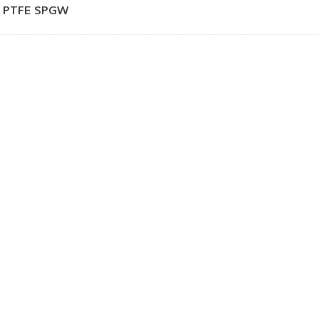
PTFE SPGW