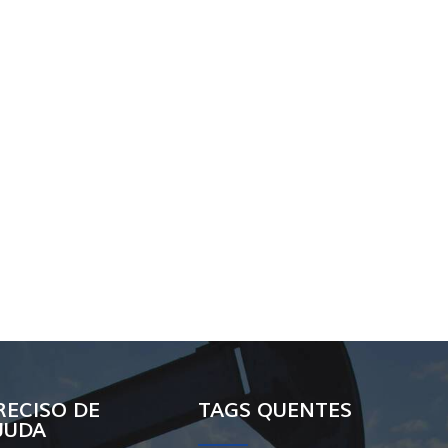
RECISO DE
TAGS QUENTES
JUDA