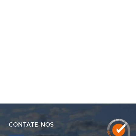
CONTATE-NOS