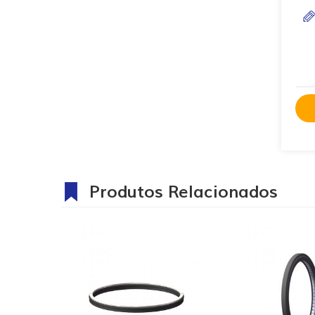
Produtos Relacionados