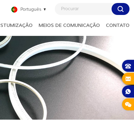
Português
STUMIZAÇÃO
MEIOS DE COMUNICAÇÃO
CONTATO