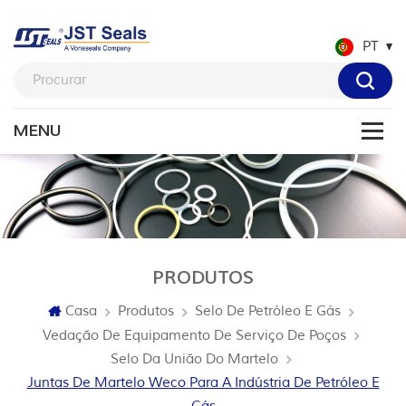
PT
PRODUTOS
Casa
Produtos
Selo De Petróleo E Gás
Vedação De Equipamento De Serviço De Poços
Selo Da União Do Martelo
Juntas De Martelo Weco Para A Indústria De Petróleo E