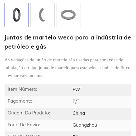
juntas de martelo weco para a indústria de
petróleo e gás
As vedações de união de martelo são usadas para conexões de
tubulação do tipo junta de martelo para estabelecer linhas de fluxo
e evitar vazamentos.
Item Número:
EWT
Pagamento:
T/T
Origem Do Produto:
China
Porta De Envio:
Guangzhou