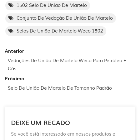
1502 Selo De União De Martelo
Conjunto De Vedação De União De Martelo
Selos De União De Martelo Weco 1502
Anterior:
Vedações De União De Martelo Weco Para Petróleo E
Gás
Próxima:
Selo De União De Martelo De Tamanho Padrão
DEIXE UM RECADO
Se você está interessado em nossos produtos e