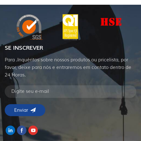
SE INSCREVER
Para .Inquéritos sobre nossos produtos ou pricelista, por
favor, deixe para nós e entraremos em contato dentro de
24 Horas.