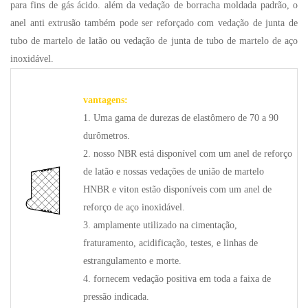
para fins de gás ácido. além da vedação de borracha moldada padrão, o
anel anti extrusão também pode ser reforçado com vedação de junta de
tubo de martelo de latão ou vedação de junta de tubo de martelo de aço
inoxidável.
vantagens:
1. Uma gama de durezas de elastômero de 70 a 90
durômetros.
2. nosso NBR está disponível com um anel de reforço
de latão e nossas vedações de união de martelo
HNBR e viton estão disponíveis com um anel de
reforço de aço inoxidável.
3. amplamente utilizado na cimentação,
fraturamento, acidificação, testes, e linhas de
estrangulamento e morte.
4. fornecem vedação positiva em toda a faixa de
pressão indicada.