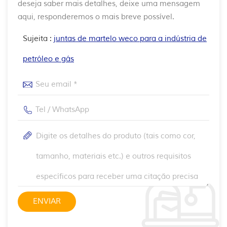
deseja saber mais detalhes, deixe uma mensagem
aqui, responderemos o mais breve possível.
Sujeita :
juntas de martelo weco para a indústria de
petróleo e gás