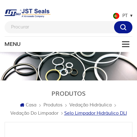
PT
PRODUTOS
Casa
Produtos
Vedação Hidráulica
Vedação Do Limpador
Selo Limpador Hidráulico DLI