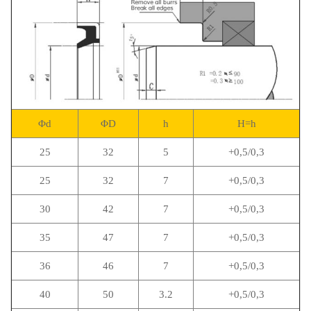
Φd
ΦD
h
H=h
25
32
5
+0,5/0,3
25
32
7
+0,5/0,3
30
42
7
+0,5/0,3
35
47
7
+0,5/0,3
36
46
7
+0,5/0,3
40
50
3.2
+0,5/0,3