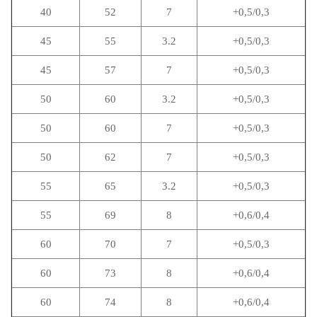
40
52
7
+0,5/0,3
45
55
3.2
+0,5/0,3
45
57
7
+0,5/0,3
50
60
3.2
+0,5/0,3
50
60
7
+0,5/0,3
50
62
7
+0,5/0,3
55
65
3.2
+0,5/0,3
55
69
8
+0,6/0,4
60
70
7
+0,5/0,3
60
73
8
+0,6/0,4
60
74
8
+0,6/0,4