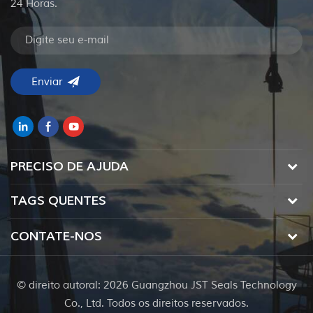
24 Horas.
PRECISO DE AJUDA
TAGS QUENTES
CONTATE-NOS
© direito autoral: 2026 Guangzhou JST Seals Technology
Co., Ltd. Todos os direitos reservados.