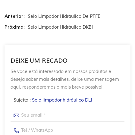
Anterior:
Selo Limpador Hidráulico De PTFE
Próxima:
Selo Limpador Hidráulico DKBI
DEIXE UM RECADO
Se você está interessado em nossos produtos e
deseja saber mais detalhes, deixe uma mensagem
aqui, responderemos o mais breve possível.
Sujeita :
Selo limpador hidráulico DLI