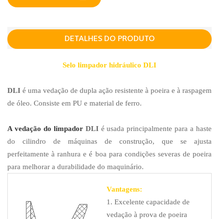
DETALHES DO PRODUTO
Selo limpador hidráulico DLI
DLI
é uma vedação de dupla ação resistente à poeira e à raspagem
de óleo. Consiste em PU e material de ferro.
A vedação do limpador
DLI
é usada principalmente para a haste
do cilindro de máquinas de construção, que se ajusta
perfeitamente à ranhura e é boa para condições severas de poeira
para melhorar a durabilidade do maquinário.
Vantagens:
1. Excelente capacidade de
vedação à prova de poeira