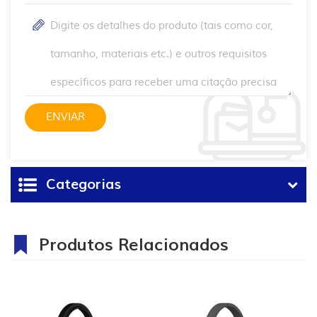
Categorias
Produtos Relacionados