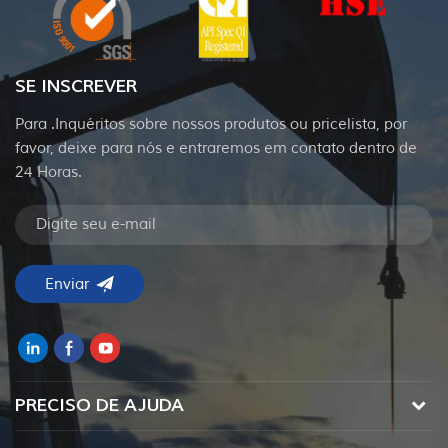
SE INSCREVER
Para .Inquéritos sobre nossos produtos ou pricelista, por
favor, deixe para nós e entraremos em contato dentro de
24 Horas.
PRECISO DE AJUDA