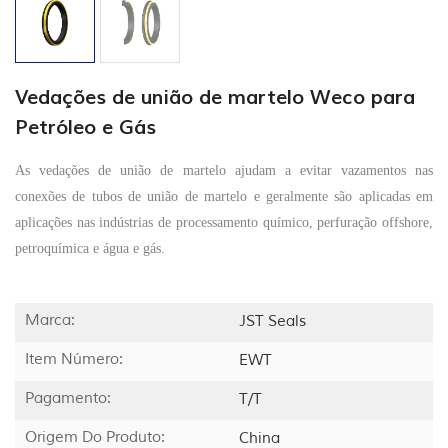
Vedações de união de martelo Weco para
Petróleo e Gás
As vedações de união de martelo ajudam a evitar vazamentos nas
conexões de tubos de união de martelo e geralmente são aplicadas em
aplicações nas indústrias de processamento químico, perfuração offshore,
petroquímica e água e gás.
Marca:
JST Seals
Item Número:
EWT
Pagamento:
T/T
Origem Do Produto:
China