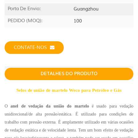
Porta De Envio:
Guangzhou
PEDIDO (MOQ):
100
CONTATE-NOS
DETALHES DO PRODUTO
Selos de união de martelo Weco para Petróleo e Gás
O
anel de vedação da união do martelo
é usado para vedação
unidirecional/de alta pressão/estática. É utilizado para condições de
trabalho com pressão externa. É amplamente utilizado em várias ocasiões
de vedação estática e de velocidade lenta. Tem um bom efeito de vedação