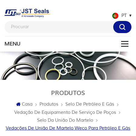
PT
PRODUTOS
Casa
Produtos
Selo De Petróleo E Gás
Vedação De Equipamento De Serviço De Poços
Selo Da União Do Martelo
Vedações De União De Martelo Weco Para Petróleo E Gás