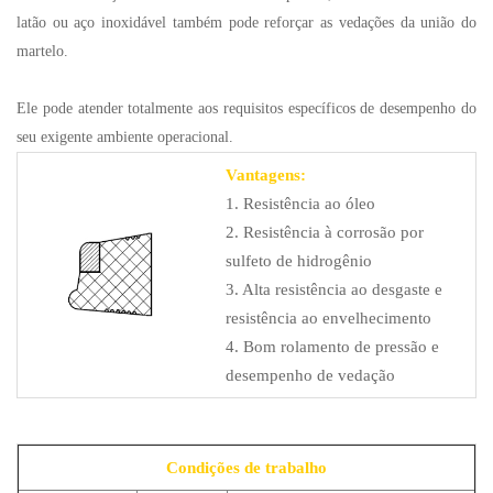
latão ou aço inoxidável também pode reforçar as vedações da união do
martelo.
Ele pode atender totalmente aos requisitos específicos de desempenho do
seu exigente ambiente operacional.
Vantagens:
1. Resistência ao óleo
2. Resistência à corrosão por
sulfeto de hidrogênio
3. Alta resistência ao desgaste e
resistência ao envelhecimento
4. Bom rolamento de pressão e
desempenho de vedação
Condições de trabalho