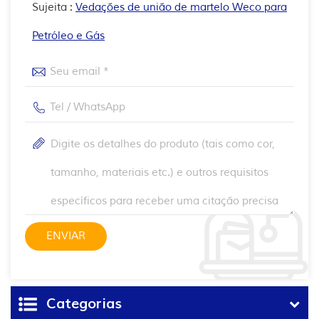
Sujeita :
Vedações de união de martelo Weco para
Petróleo e Gás
Categorias