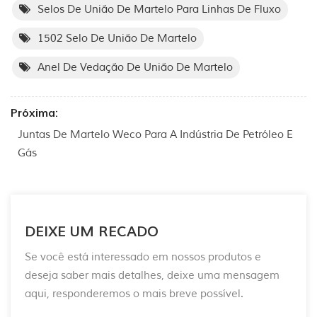
Selos De União De Martelo Para Linhas De Fluxo
1502 Selo De União De Martelo
Anel De Vedação De União De Martelo
Próxima:
Juntas De Martelo Weco Para A Indústria De Petróleo E
Gás
DEIXE UM RECADO
Se você está interessado em nossos produtos e
deseja saber mais detalhes, deixe uma mensagem
aqui, responderemos o mais breve possível.