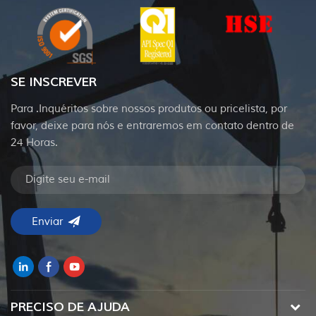
SE INSCREVER
Para .Inquéritos sobre nossos produtos ou pricelista, por
favor, deixe para nós e entraremos em contato dentro de
24 Horas.
PRECISO DE AJUDA