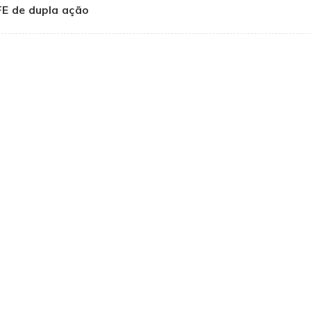
E de dupla ação