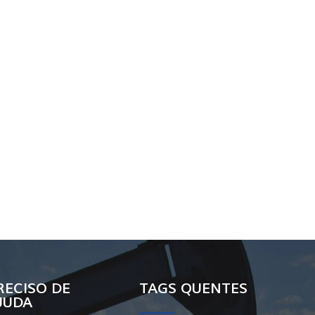
RECISO DE
TAGS QUENTES
JUDA