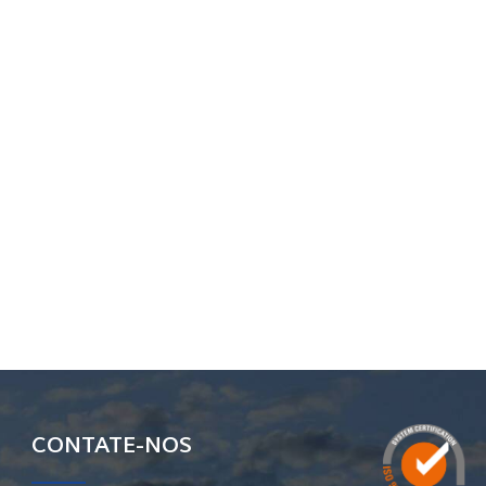
CONTATE-NOS