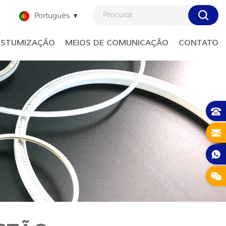
Português
STUMIZAÇÃO
MEIOS DE COMUNICAÇÃO
CONTATO