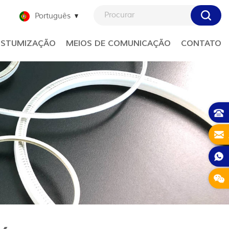
Português
STUMIZAÇÃO
MEIOS DE COMUNICAÇÃO
CONTATO