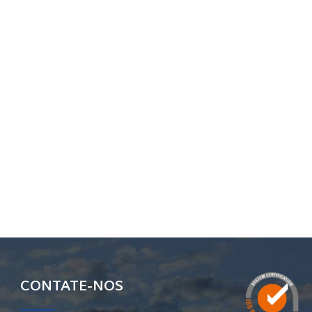
CONTATE-NOS