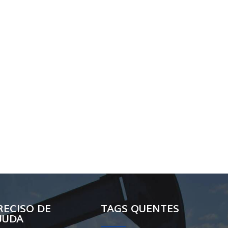
RECISO DE
TAGS QUENTES
JUDA