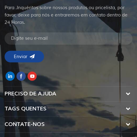
Para .Inquéritos sobre nossos produtos ou pricelista, por
favor, deixe para nós e entraremos em contato dentro de
24 Horas.
PRECISO DE AJUDA
TAGS QUENTES
CONTATE-NOS