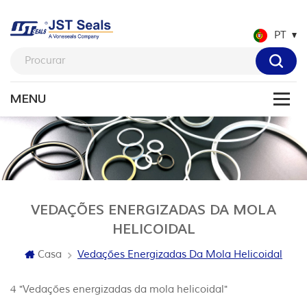
PT
VEDAÇÕES ENERGIZADAS DA MOLA
HELICOIDAL
Casa
Vedações Energizadas Da Mola Helicoidal
4 "Vedações energizadas da mola helicoidal"