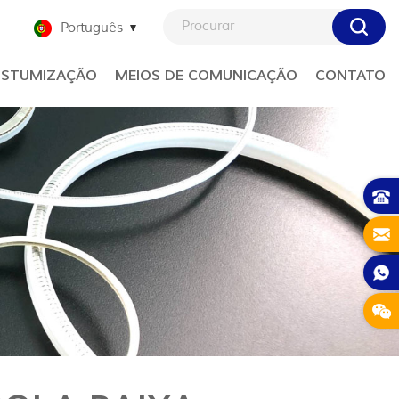
Português
STUMIZAÇÃO
MEIOS DE COMUNICAÇÃO
CONTATO