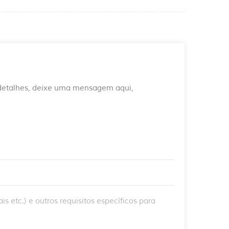
 detalhes, deixe uma mensagem aqui,