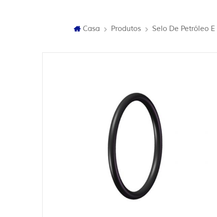
Casa
Produtos
Selo De Petróleo E