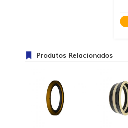
Produtos Relacionados