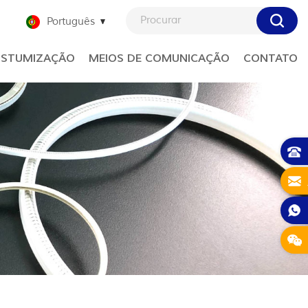
Português
STUMIZAÇÃO
MEIOS DE COMUNICAÇÃO
CONTATO