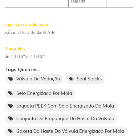
salgada
sugestão de aplicação:
válvula fls, válvula FLS-R
Tamanho:
de 2-1/16" e 7-1/16"
Tags Quentes :
Válvula De Vedação
Seal Stacks
Selo Energizado Por Mola
Jaqueta PEEK Com Selo Energizado De Mola
Conjunto De Empanque Da Haste Da Válvula
Gaxeta Da Haste Da Válvula Energizada Por Mola