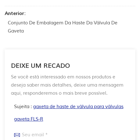
Anterior:
Conjunto De Embalagem Da Haste Da Válvula De
Gaveta
DEIXE UM RECADO
Se você está interessado em nossos produtos e
deseja saber mais detalhes, deixe uma mensagem
aqui, responderemos o mais breve possível.
Sujeita :
gaxeta de haste de válvula para válvulas
gaveta FLS-R