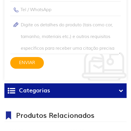
Categorias
Produtos Relacionados