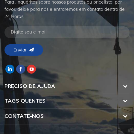
Para .Inquéritos sobre nossos produtos ou pricelista, por
favor, deixe para nós e entraremos em contato dentro de
24 Horas.
PRECISO DE AJUDA
TAGS QUENTES
CONTATE-NOS