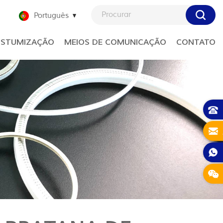
Português
STUMIZAÇÃO
MEIOS DE COMUNICAÇÃO
CONTATO