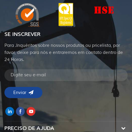
SE INSCREVER
Para .Inquéritos sobre nossos produtos ou pricelista, por
favor, deixe para nós e entraremos em contato dentro de
24 Horas.
PRECISO DE AJUDA