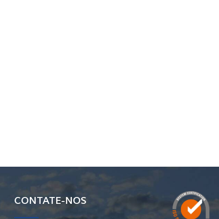
CONTATE-NOS