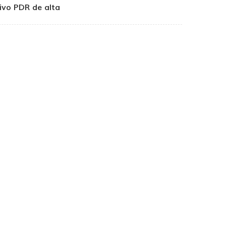
ivo PDR de alta
velocidade