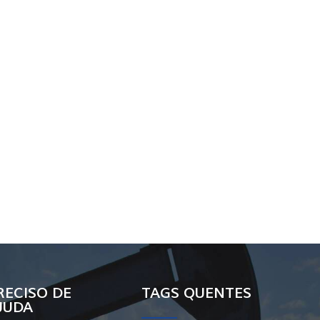
RECISO DE
TAGS QUENTES
JUDA