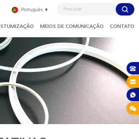
Português
STUMIZAÇÃO
MEIOS DE COMUNICAÇÃO
CONTATO