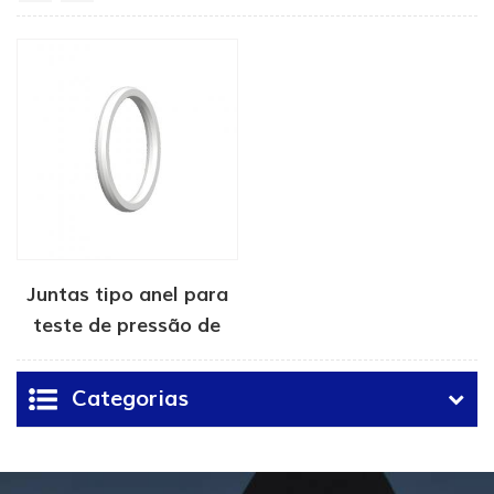
Juntas tipo anel para
teste de pressão de
válvula
Categorias