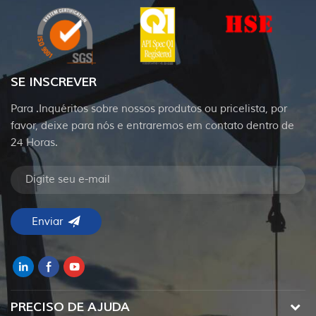
SE INSCREVER
Para .Inquéritos sobre nossos produtos ou pricelista, por
favor, deixe para nós e entraremos em contato dentro de
24 Horas.
PRECISO DE AJUDA