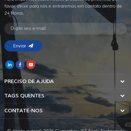
favor, deixe para nós e entraremos em contato dentro de
24 Horas.
PRECISO DE AJUDA
TAGS QUENTES
CONTATE-NOS