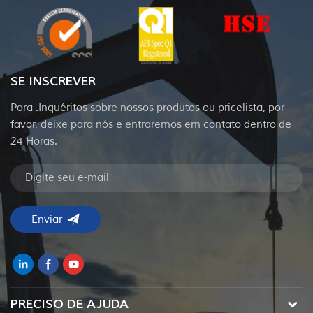
SE INSCREVER
Para .Inquéritos sobre nossos produtos ou pricelista, por
favor, deixe para nós e entraremos em contato dentro de
24 Horas.
PRECISO DE AJUDA