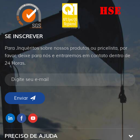
SE INSCREVER
Para .Inquéritos sobre nossos produtos ou pricelista, por
favor, deixe para nós e entraremos em contato dentro de
24 Horas.
PRECISO DE AJUDA