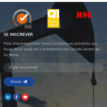
SE INSCREVER
Para .Inquéritos sobre nossos produtos ou pricelista, por
favor, deixe para nós e entraremos em contato dentro de
24 Horas.