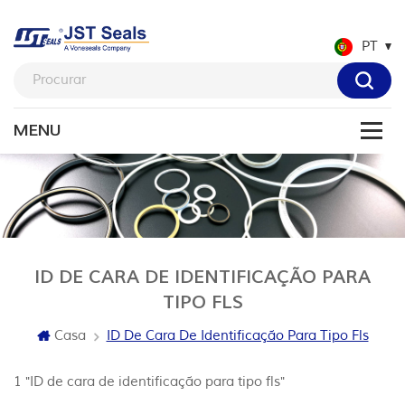
PT
ID DE CARA DE IDENTIFICAÇÃO PARA
TIPO FLS
Casa
ID De Cara De Identificação Para Tipo Fls
1 "ID de cara de identificação para tipo fls"