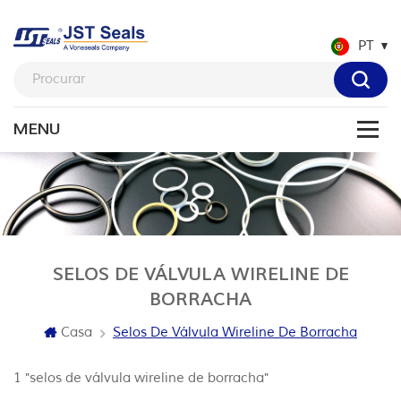
PT
SELOS DE VÁLVULA WIRELINE DE
BORRACHA
Casa
Selos De Válvula Wireline De Borracha
1 "selos de válvula wireline de borracha"