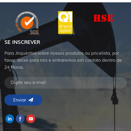
SE INSCREVER
Para .Inquéritos sobre nossos produtos ou pricelista, por
favor, deixe para nós e entraremos em contato dentro de
24 Horas.