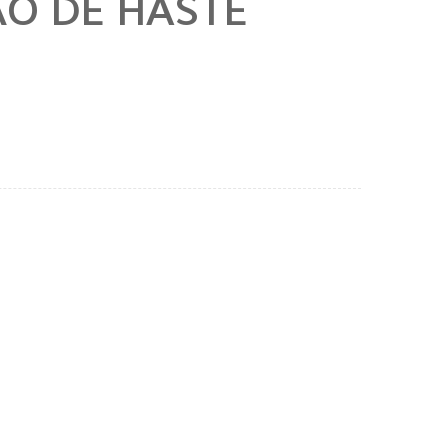
ÃO DE HASTE