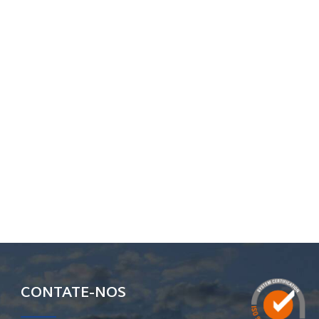
CONTATE-NOS