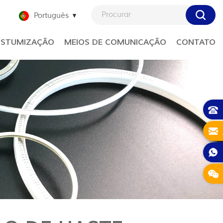
Português
STUMIZAÇÃO
MEIOS DE COMUNICAÇÃO
CONTATO