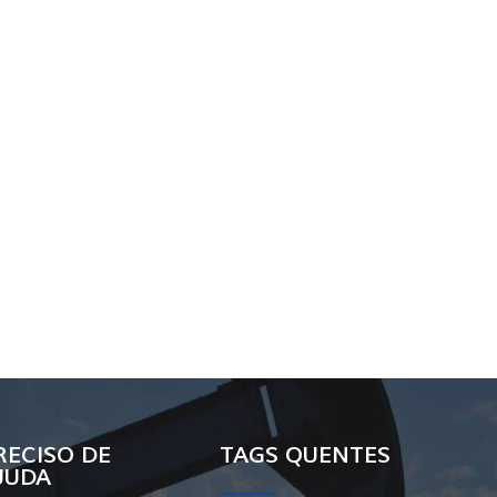
RECISO DE
TAGS QUENTES
JUDA