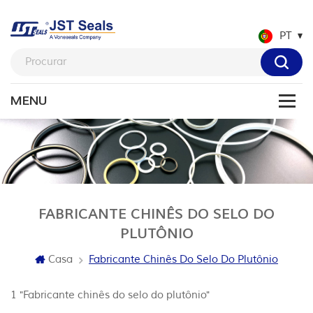
PT
FABRICANTE CHINÊS DO SELO DO
PLUTÔNIO
Casa
Fabricante Chinês Do Selo Do Plutônio
1 "Fabricante chinês do selo do plutônio"