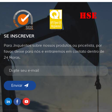
SE INSCREVER
Para .Inquéritos sobre nossos produtos ou pricelista, por
favor, deixe para nós e entraremos em contato dentro de
24 Horas.