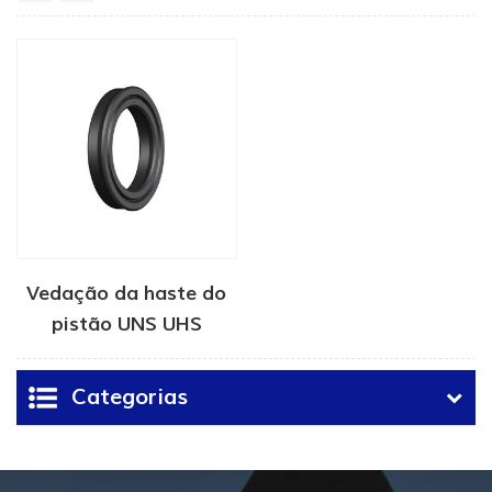
Vedação da haste do
pistão UNS UHS
Categorias