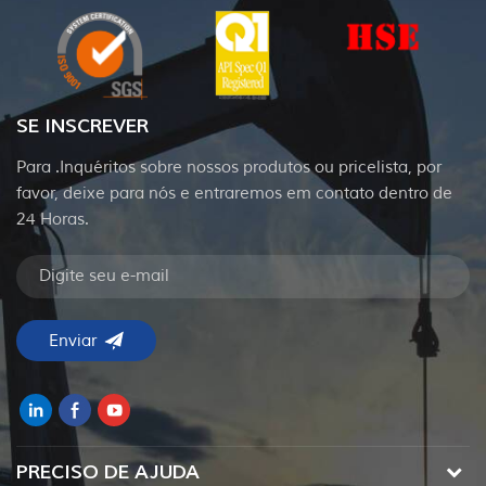
SE INSCREVER
Para .Inquéritos sobre nossos produtos ou pricelista, por
favor, deixe para nós e entraremos em contato dentro de
24 Horas.
PRECISO DE AJUDA