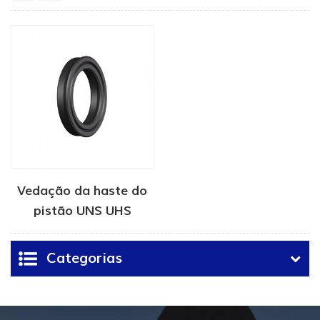
Vedação da haste do
pistão UNS UHS
Categorias