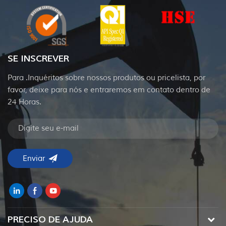
SE INSCREVER
Para .Inquéritos sobre nossos produtos ou pricelista, por
favor, deixe para nós e entraremos em contato dentro de
24 Horas.
PRECISO DE AJUDA