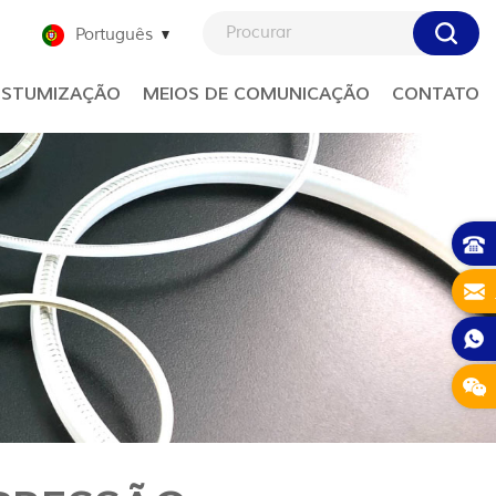
Português
STUMIZAÇÃO
MEIOS DE COMUNICAÇÃO
CONTATO