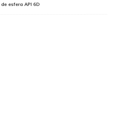
 de esfera API 6D