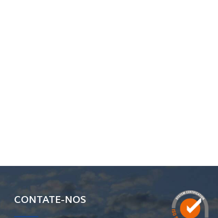
CONTATE-NOS