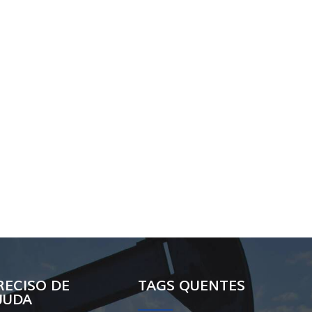
RECISO DE
TAGS QUENTES
JUDA