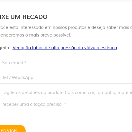
IXE UM RECADO
você está interessado em nossos produtos e deseja saber mais
ponderemos o mais breve possível.
jeita :
Vedação labial de alta pressão da válvula esférica