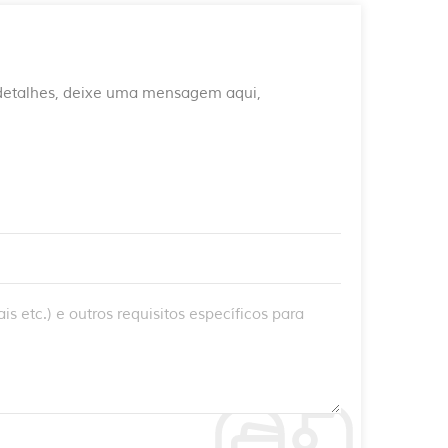
 detalhes, deixe uma mensagem aqui,