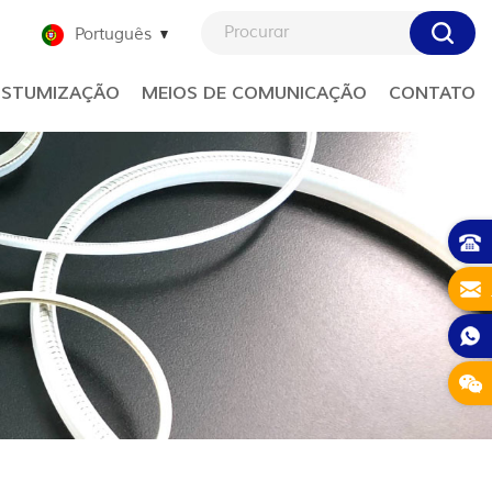
Português
STUMIZAÇÃO
MEIOS DE COMUNICAÇÃO
CONTATO