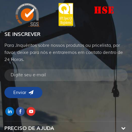
SE INSCREVER
Para .Inquéritos sobre nossos produtos ou pricelista, por
favor, deixe para nós e entraremos em contato dentro de
24 Horas.
PRECISO DE AJUDA