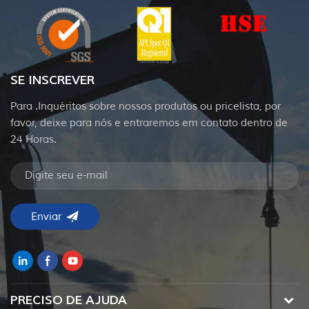
SE INSCREVER
Para .Inquéritos sobre nossos produtos ou pricelista, por
favor, deixe para nós e entraremos em contato dentro de
24 Horas.
PRECISO DE AJUDA