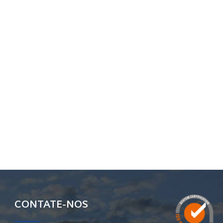
CONTATE-NOS