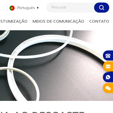
Português
STUMIZAÇÃO
MEIOS DE COMUNICAÇÃO
CONTATO