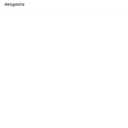
desgaste