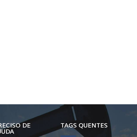
RECISO DE
TAGS QUENTES
JUDA