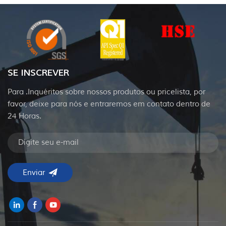
SE INSCREVER
Para .Inquéritos sobre nossos produtos ou pricelista, por
favor, deixe para nós e entraremos em contato dentro de
24 Horas.