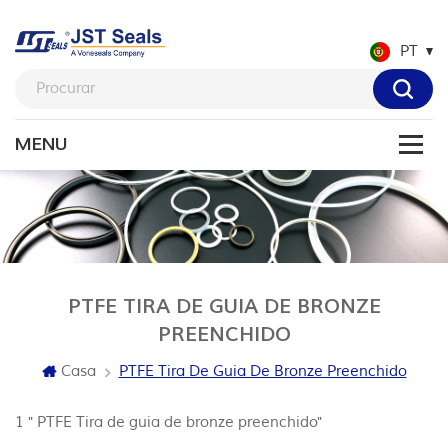
PT
PTFE TIRA DE GUIA DE BRONZE
PREENCHIDO
Casa
PTFE Tira De Guia De Bronze Preenchido
1 " PTFE Tira de guia de bronze preenchido"