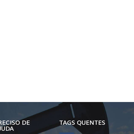
RECISO DE
TAGS QUENTES
JUDA