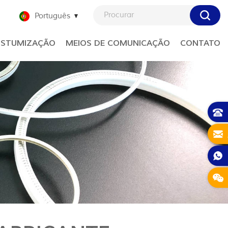
Português
STUMIZAÇÃO
MEIOS DE COMUNICAÇÃO
CONTATO