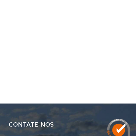
CONTATE-NOS