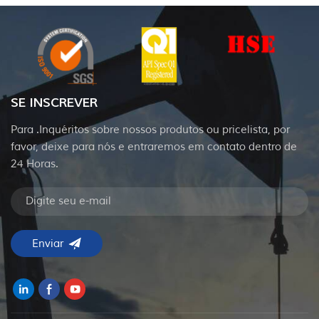
SE INSCREVER
Para .Inquéritos sobre nossos produtos ou pricelista, por
favor, deixe para nós e entraremos em contato dentro de
24 Horas.