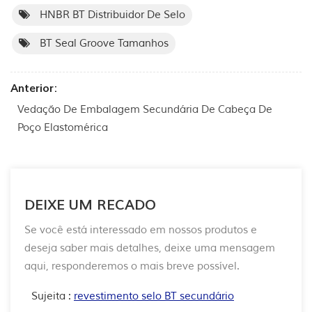
HNBR BT Distribuidor De Selo
BT Seal Groove Tamanhos
Anterior:
Vedação De Embalagem Secundária De Cabeça De
Poço Elastomérica
DEIXE UM RECADO
Se você está interessado em nossos produtos e
deseja saber mais detalhes, deixe uma mensagem
aqui, responderemos o mais breve possível.
Sujeita :
revestimento selo BT secundário