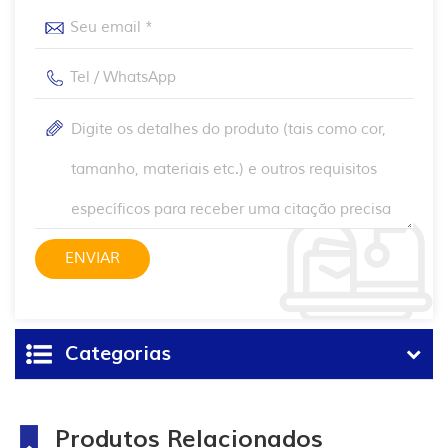
Categorias
Produtos Relacionados