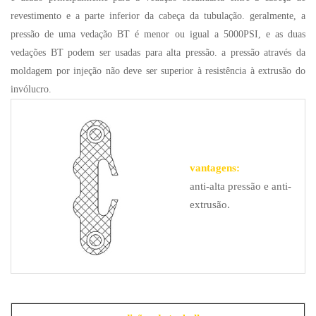
revestimento e a parte inferior da cabeça da tubulação. geralmente, a
pressão de uma vedação BT é menor ou igual a 5000PSI, e as duas
vedações BT podem ser usadas para alta pressão. a pressão através da
moldagem por injeção não deve ser superior à resistência à extrusão do
invólucro.
vantagens:
anti-alta pressão e anti-
extrusão.