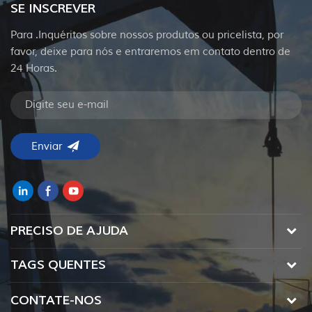
SE INSCREVER
Para .Inquéritos sobre nossos produtos ou pricelista, por
favor, deixe para nós e entraremos em contato dentro de
24 Horas.
PRECISO DE AJUDA
TAGS QUENTES
CONTATE-NOS