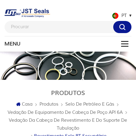
PT
PRODUTOS
Casa
Produtos
Selo De Petróleo E Gás
Vedação De Equipamento De Cabeça De Poço API 6A
Vedação Da Cabeça De Revestimento E Do Suporte De
Tubulação