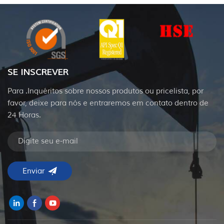
SE INSCREVER
Para .Inquéritos sobre nossos produtos ou pricelista, por
favor, deixe para nós e entraremos em contato dentro de
24 Horas.