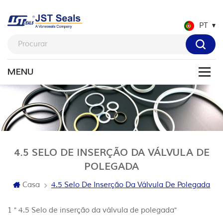
PT
4.5 SELO DE INSERÇÃO DA VÁLVULA DE
POLEGADA
Casa
4.5 Selo De Inserção Da Válvula De Polegada
1 " 4.5 Selo de inserção da válvula de polegada"